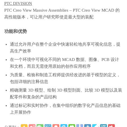
PTC DIVISION
PTC Creo View Massive Assemblies – PTC Creo View MCAD 的
高性能版本，可让用户研究即使是最大型的装配
功能和优势
通过允许用户在整个企业中快速轻松地共享可视化信息，提
高生产效率
在一个环境中可视化不同的 MCAD 数据、图像、PCB 设计
和文档，而且无需使用原始的创作应用程序
为质量、检验和制造工程师提供经改进的基于模型的定义，
包括详细的注释信息
精确测量 3D 模型、绘制 3D 模型剖面、比较 3D 模型以及装
配零件和复杂的产品结构
通过标记和实时协作，在集中组织的数字化产品信息的基础
上开展协作