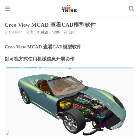
Creo View MCAD 查看CAD模型软件
2017-08-07
分类：
机械设计软件
评论(0)
Creo View MCAD 查看CAD模型软件
以可视方式使用机械信息开展协作