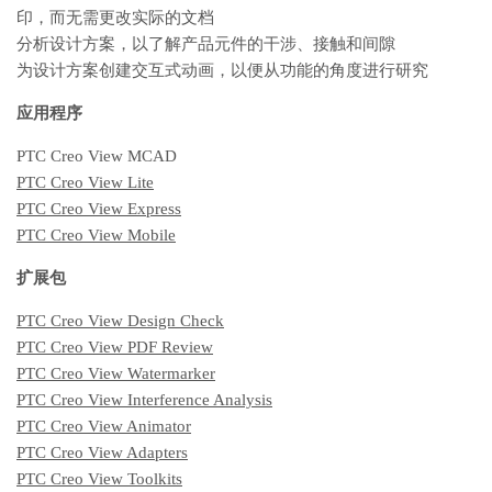
印，而无需更改实际的文档
分析设计方案，以了解产品元件的干涉、接触和间隙
为设计方案创建交互式动画，以便从功能的角度进行研究
应用程序
PTC Creo View MCAD
PTC Creo View Lite
PTC Creo View Express
PTC Creo View Mobile
扩展包
PTC Creo View Design Check
PTC Creo View PDF Review
PTC Creo View Watermarker
PTC Creo View Interference Analysis
PTC Creo View Animator
PTC Creo View Adapters
PTC Creo View Toolkits