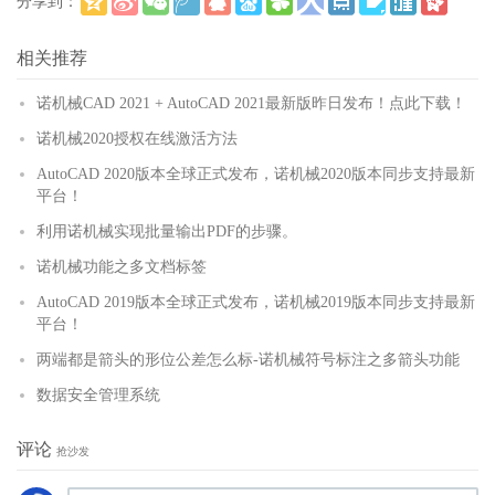
分享到：
(
)
更多
相关推荐
诺机械CAD 2021 + AutoCAD 2021最新版昨日发布！点此下载！
诺机械2020授权在线激活方法
AutoCAD 2020版本全球正式发布，诺机械2020版本同步支持最新
平台！
利用诺机械实现批量输出PDF的步骤。
诺机械功能之多文档标签
AutoCAD 2019版本全球正式发布，诺机械2019版本同步支持最新
平台！
两端都是箭头的形位公差怎么标-诺机械符号标注之多箭头功能
数据安全管理系统
评论
抢沙发