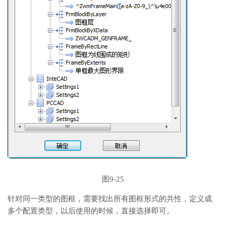
图9-25
针对同一类型的图框，需要找出所有图框形式的共性，定义成
多个配置类型，以后使用的时候，直接选择即可。