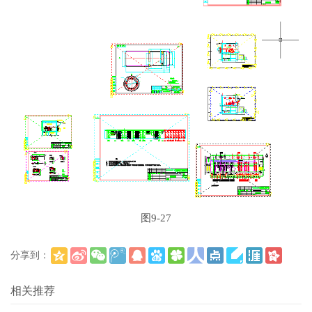
图9-27
分享到：
(
)
更多
相关推荐