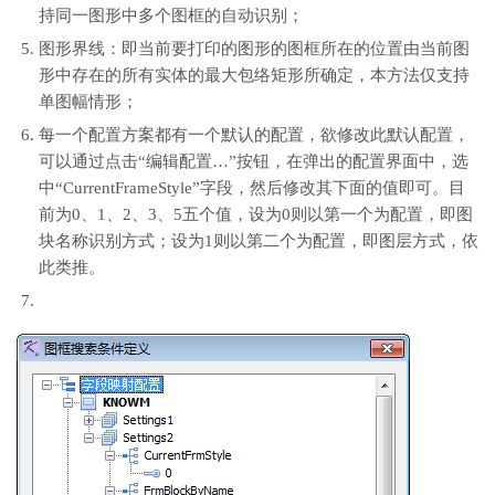
持同一图形中多个图框的自动识别；
图形界线：即当前要打印的图形的图框所在的位置由当前图
形中存在的所有实体的最大包络矩形所确定，本方法仅支持
单图幅情形；
每一个配置方案都有一个默认的配置，欲修改此默认配置，
可以通过点击“编辑配置…”按钮，在弹出的配置界面中，选
中“CurrentFrameStyle”字段，然后修改其下面的值即可。目
前为0、1、2、3、5五个值，设为0则以第一个为配置，即图
块名称识别方式；设为1则以第二个为配置，即图层方式，依
此类推。