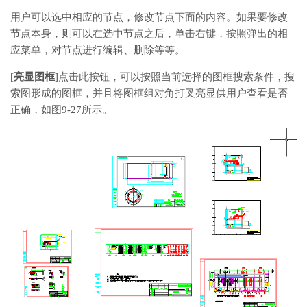
用户可以选中相应的节点，修改节点下面的内容。如果要修改
节点本身，则可以在选中节点之后，单击右键，按照弹出的相
应菜单，对节点进行编辑、删除等等。
[
亮显图框
]点击此按钮，可以按照当前选择的图框搜索条件，搜
索图形成的图框，并且将图框组对角打叉亮显供用户查看是否
正确，如图9-27所示。