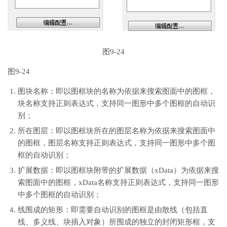
图9-24
图9-24
图块名称：即以图框块的名称为依据来搜索图面中的图框，
块名称支持正则表达式，支持同一图形中多个图框的自动识
别；
所在图层：即以图框块所在的图层名称为依据来搜索图面中
的图框，图层名称支持正则表达式，支持同一图形中多个图
框的自动识别；
扩展数据：即以图框块附带的扩展数据（xData）为依据来搜
索图面中的图框，xData名称支持正则表达式，支持同一图形
中多个图框的自动识别；
线围成的矩形：即需要自动识别的图框是由散线（包括直
线、多义线、块插入对象）所围成的独立的封闭矩形框，支