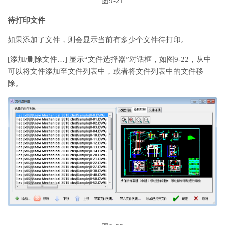
图9-21
待打印文件
如果添加了文件，则会显示当前有多少个文件待打印。
[添加/删除文件…] 显示“文件选择器”对话框，如图9-22，从中
可以将文件添加至文件列表中，或者将文件列表中的文件移
除。