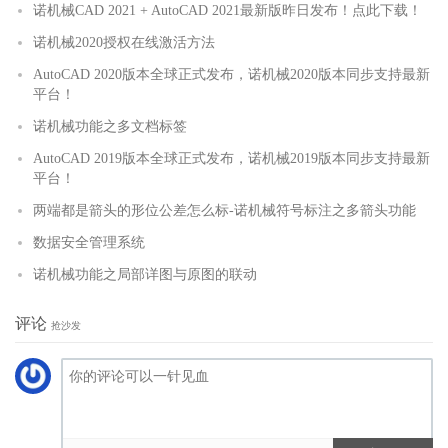
诺机械CAD 2021 + AutoCAD 2021最新版昨日发布！点此下载！
诺机械2020授权在线激活方法
AutoCAD 2020版本全球正式发布，诺机械2020版本同步支持最新
平台！
诺机械功能之多文档标签
AutoCAD 2019版本全球正式发布，诺机械2019版本同步支持最新
平台！
两端都是箭头的形位公差怎么标-诺机械符号标注之多箭头功能
数据安全管理系统
诺机械功能之局部详图与原图的联动
评论
抢沙发