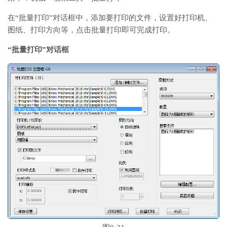
在“批量打印”对话框中，添加要打印的文件，设置好打印机、
图纸、打印方向等，点击批量打印即可完成打印。
“批量打印”对话框