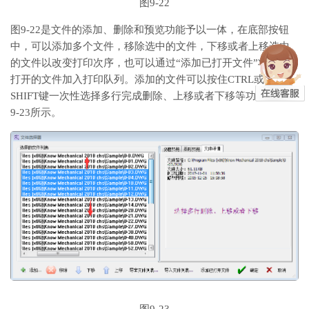
图9-22
图9-22是文件的添加、删除和预览功能予以一体，在底部按钮
中，可以添加多个文件，移除选中的文件，下移或者上移选中
的文件以改变打印次序，也可以通过“添加已打开文件”将当前
打开的文件加入打印队列。添加的文件可以按住CTRL或者
SHIFT键一次性选择多行完成删除、上移或者下移等功能，如图
9-23所示。