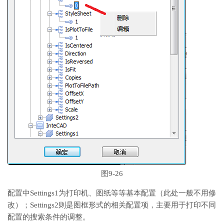
图9-26
配置中Settings1为打印机、图纸等等基本配置（此处一般不用修
改）；Settings2则是图框形式的相关配置项，主要用于打印不同
配置的搜索条件的调整。