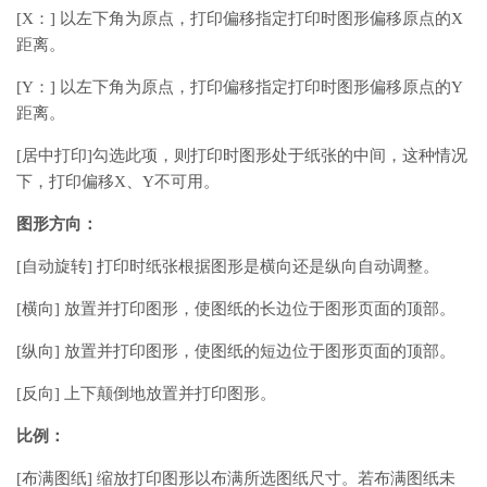
[X：] 以左下角为原点，打印偏移指定打印时图形偏移原点的X
距离。
[Y：] 以左下角为原点，打印偏移指定打印时图形偏移原点的Y
距离。
[居中打印]勾选此项，则打印时图形处于纸张的中间，这种情况
下，打印偏移X、Y不可用。
图形方向：
[自动旋转] 打印时纸张根据图形是横向还是纵向自动调整。
[横向] 放置并打印图形，使图纸的长边位于图形页面的顶部。
[纵向] 放置并打印图形，使图纸的短边位于图形页面的顶部。
[反向] 上下颠倒地放置并打印图形。
比例：
[布满图纸] 缩放打印图形以布满所选图纸尺寸。若布满图纸未