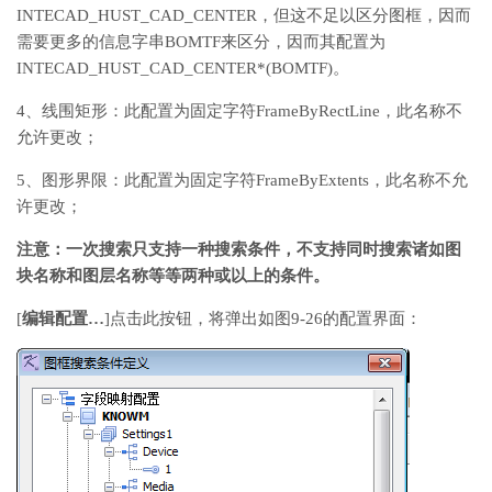
INTECAD_HUST_CAD_CENTER，但这不足以区分图框，因而
需要更多的信息字串BOMTF来区分，因而其配置为
INTECAD_HUST_CAD_CENTER*(BOMTF)。
4、线围矩形：此配置为固定字符FrameByRectLine，此名称不
允许更改；
5、图形界限：此配置为固定字符FrameByExtents，此名称不允
许更改；
注意：一次搜索只支持一种搜索条件，不支持同时搜索诸如图
块名称和图层名称等等两种或以上的条件。
[
编辑配置…
]点击此按钮，将弹出如图9-26的配置界面：