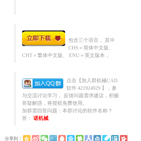
包含三个语言， 其中
CHS＝简体中文版、
CHT＝繁体中文版、 ENU＝英文版本，
点击【
加入群机械CAD
软件 421924929 】，参
与交流讨论学习， 反馈问题需求建议，积极
答疑解惑，将授权免费使用。
加群需回答问题：本群讨论的软件名称？
答：
诺机械
分享到：