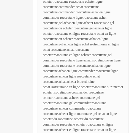
acheter roaccutane roaccutane acheter ligne
roaccutane commander achat roaccutane
roaccutane commander roaccutane achat en ligne
commander roaccutane ligne roaccutane achat
roaccutane gel achat en ligne acheter roaccutane gel
roaccutane ou acheter roaccutane gel acheter ligne
acheter roaccutane en ligne roaccutane achat en ligne
roaccutane ou acheter roaccutane achat en ligne
roaccutane gel acheter ligne achat isotretinoine en ligne
achat roaccutane achat roaccutane
acheter roaccutane en ligne acheter roaccutane gel
commander roaccutane ligne achat isotretinoine en ligne
commander roaccutane roaccutane achat en ligne
roaccutane achat en ligne commander roaccutane ligne
roaccutane acheter ligne roaccutane achat
roaccutane achat acheter isotretinoine
achat isotretinoine en ligne acheter roaccutane sur internet
acheter isotretinoine commander roaccutane
acheter roaccutane acheter roaccutane gel
acheter roaccutane gel commander roaccutane
roaccutane acheter commander roaccutane
roaccutane acheter ligne roaccutane gel achat en ligne
acheter du roaccutane acheter du roaccutane
commander roaccutane acheter roaccutane en ligne
roaccutane acheter en ligne roaccutane achat en ligne