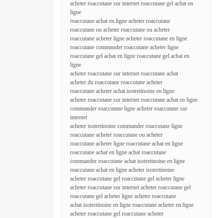
acheter roaccutane sur internet roaccutane gel achat en
ligne
roaccutane achat en ligne acheter roaccutane
roaccutane ou acheter roaccutane ou acheter
roaccutane acheter ligne acheter roaccutane en ligne
roaccutane commander roaccutane acheter ligne
roaccutane gel achat en ligne roaccutane gel achat en
ligne
acheter roaccutane sur internet roaccutane achat
acheter du roaccutane roaccutane acheter
roaccutane acheter achat isotretinoine en ligne
acheter roaccutane sur internet roaccutane achat en ligne
commander roaccutane ligne acheter roaccutane sur
internet
acheter isotretinoine commander roaccutane ligne
roaccutane acheter roaccutane ou acheter
roaccutane acheter ligne roaccutane achat en ligne
roaccutane achat en ligne achat roaccutane
commander roaccutane achat isotretinoine en ligne
roaccutane achat en ligne acheter isotretinoine
acheter roaccutane gel roaccutane gel acheter ligne
acheter roaccutane sur internet acheter roaccutane gel
roaccutane gel acheter ligne acheter roaccutane
achat isotretinoine en ligne roaccutane acheter en ligne
acheter roaccutane gel roaccutane acheter