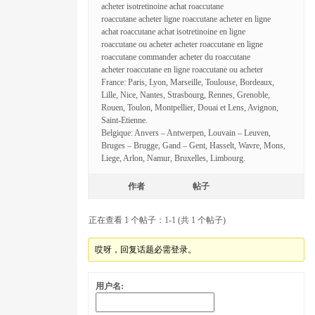
acheter isotretinoine achat roaccutane
roaccutane acheter ligne roaccutane acheter en ligne
achat roaccutane achat isotretinoine en ligne
roaccutane ou acheter acheter roaccutane en ligne
roaccutane commander acheter du roaccutane
acheter roaccutane en ligne roaccutane ou acheter
France: Paris, Lyon, Marseille, Toulouse, Bordeaux,
Lille, Nice, Nantes, Strasbourg, Rennes, Grenoble,
Rouen, Toulon, Montpellier, Douai et Lens, Avignon,
Saint-Etienne.
Belgique: Anvers – Antwerpen, Louvain – Leuven,
Bruges – Brugge, Gand – Gent, Hasselt, Wavre, Mons,
Liege, Arlon, Namur, Bruxelles, Limbourg.
作者
帖子
正在查看 1 个帖子：1-1 (共 1 个帖子)
哎呀，回复话题必需登录。
用户名: