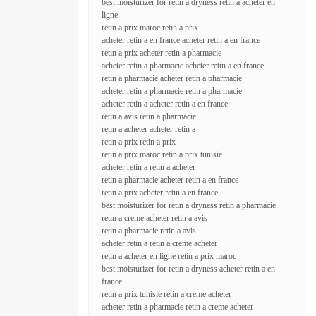
best moisturizer for retin a dryness retin a acheter en
ligne
retin a prix maroc retin a prix
acheter retin a en france acheter retin a en france
retin a prix acheter retin a pharmacie
acheter retin a pharmacie acheter retin a en france
retin a pharmacie acheter retin a pharmacie
acheter retin a pharmacie retin a pharmacie
acheter retin a acheter retin a en france
retin a avis retin a pharmacie
retin a acheter acheter retin a
retin a prix retin a prix
retin a prix maroc retin a prix tunisie
acheter retin a retin a acheter
retin a pharmacie acheter retin a en france
retin a prix acheter retin a en france
best moisturizer for retin a dryness retin a pharmacie
retin a creme acheter retin a avis
retin a pharmacie retin a avis
acheter retin a retin a creme acheter
retin a acheter en ligne retin a prix maroc
best moisturizer for retin a dryness acheter retin a en
france
retin a prix tunisie retin a creme acheter
acheter retin a pharmacie retin a creme acheter