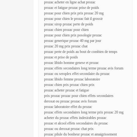
prozac acheter en ligne achat prozac
prozac et fatigue prozac prise de poids
prozac pour chien prix prix prozac 20 mg
prozac pour chien le prozac fait il grossir
prozac sirop prozac perte de poids
prozac chien prozac pour chien
prozac pour chien prix posologie prozac
prozac generique prozac 40 mg par jour
prozac 20 mg prix prozac chat
prozac perte de poids au bout de combien de temps
prozac et prise de poids
prozac libido homme genese et prozac
prozac effets secondaires long terme prozac avis forum
prozac ou seroplex effet secondaire du prozac
prozac libido femme prozac laboratoire
prozac chien prix prozac chien prix
prozac acheter prozac et fatigue
prix prozac prozac pour chien effets secondaires
deroxat ou prozac prozac avis forum
prozac laboratoire effet du prozac
prozac effets secondaires long terme prix prozac 20 mg
acheter du prozac effets indesirables prozac
prozac et alcool effets secondaires du prozac
prozac ou deroxat prozac chat prix
prozac pilule du bonheur prozac et amaigrissement