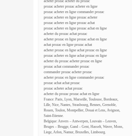
acheter prozac acheter du prozac
prozac acheter prozac acheter en ligne
prozac acheter en ligne commander prozac
prozac acheter en ligne prozac acheter
prozac acheter en ligne prozac achat
prozac acheter en ligne prozac achat en ligne
acheter du prozac achat prozac
acheter prozac en ligne prozac achat en ligne
achat prozac en ligne prozac achat
acheter prozac en ligne achat prozac en ligne
prozac acheter en ligne achat prozac en ligne
acheter du prozac acheter prozac en ligne
prozac achat commander prozac
commander prozac acheter prozac
acheter prozac en ligne commander prozac
prozac achat achat prozac
prozac acheter achat prozac
acheter du prozac prozac achat en ligne
France: Paris, Lyon, Marseille, Toulouse, Bordeaux,
Lille, Nice, Nantes, Strasbourg, Rennes, Grenoble,
Rouen, Toulon, Montpellier, Douai et Lens, Avignon,
Saint-Etienne.
Belgique: Anvers – Antwerpen, Louvain – Leuven,
Bruges – Brugge, Gand – Gent, Hasselt, Wavre, Mons,
Liege, Arlon, Namur, Bruxelles, Limbourg.