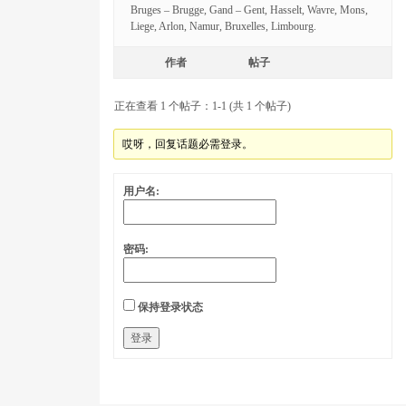
Bruges – Brugge, Gand – Gent, Hasselt, Wavre, Mons,
Liege, Arlon, Namur, Bruxelles, Limbourg.
作者
帖子
正在查看 1 个帖子：1-1 (共 1 个帖子)
哎呀，回复话题必需登录。
用户名:
密码:
保持登录状态
登录