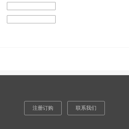
注册订购
联系我们