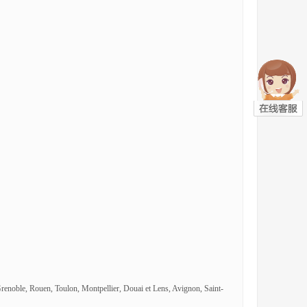
Grenoble, Rouen, Toulon, Montpellier, Douai et Lens, Avignon, Saint-