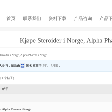
首页
联系我们
资料下载
产品咨询
产品
Kjøpe Steroider i Norge, Alpha P
teroider i Norge, Alpha Pharma i Norge
 人参与，最后由
匿名
更新于
5年、 7月前
。
 1 个帖子)
帖子
–
Alpha Pharma i Norge