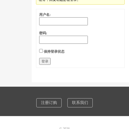
用户名:
密码:
保持登录状态
登录
注册订购
联系我们
© 2026