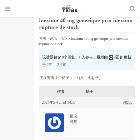
inexium 40 mg generique prix inexium
rupture de stock
首页
›
论坛
›
论坛
›
inexium 40 mg generique prix inexium
rupture de stock
该话题包含 0个回复，1 人参与，最后由
匿名
更新
于
2年、 2月前
。
正在查看 1 个帖子：1-1 (共 1 个帖子)
作者
帖子
2024年5月25日 14:57
#8262
匿名
停用