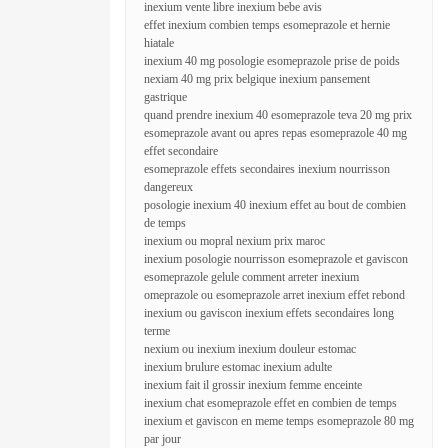
inexium vente libre inexium bebe avis
effet inexium combien temps esomeprazole et hernie
hiatale
inexium 40 mg posologie esomeprazole prise de poids
nexiam 40 mg prix belgique inexium pansement
gastrique
quand prendre inexium 40 esomeprazole teva 20 mg prix
esomeprazole avant ou apres repas esomeprazole 40 mg
effet secondaire
esomeprazole effets secondaires inexium nourrisson
dangereux
posologie inexium 40 inexium effet au bout de combien
de temps
inexium ou mopral nexium prix maroc
inexium posologie nourrisson esomeprazole et gaviscon
esomeprazole gelule comment arreter inexium
omeprazole ou esomeprazole arret inexium effet rebond
inexium ou gaviscon inexium effets secondaires long
terme
nexium ou inexium inexium douleur estomac
inexium brulure estomac inexium adulte
inexium fait il grossir inexium femme enceinte
inexium chat esomeprazole effet en combien de temps
inexium et gaviscon en meme temps esomeprazole 80 mg
par jour