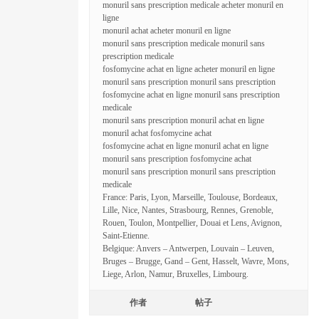
monuril sans prescription medicale acheter monuril en
ligne
monuril achat acheter monuril en ligne
monuril sans prescription medicale monuril sans
prescription medicale
fosfomycine achat en ligne acheter monuril en ligne
monuril sans prescription monuril sans prescription
fosfomycine achat en ligne monuril sans prescription
medicale
monuril sans prescription monuril achat en ligne
monuril achat fosfomycine achat
fosfomycine achat en ligne monuril achat en ligne
monuril sans prescription fosfomycine achat
monuril sans prescription monuril sans prescription
medicale
France: Paris, Lyon, Marseille, Toulouse, Bordeaux,
Lille, Nice, Nantes, Strasbourg, Rennes, Grenoble,
Rouen, Toulon, Montpellier, Douai et Lens, Avignon,
Saint-Etienne.
Belgique: Anvers – Antwerpen, Louvain – Leuven,
Bruges – Brugge, Gand – Gent, Hasselt, Wavre, Mons,
Liege, Arlon, Namur, Bruxelles, Limbourg.
作者
帖子