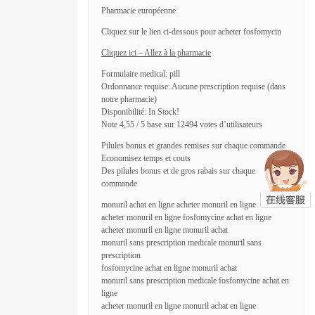
Pharmacie européenne
Cliquez sur le lien ci-dessous pour acheter fosfomycin
Cliquez ici – Allez à la pharmacie
Formulaire medical: pill
Ordonnance requise: Aucune prescription requise (dans
notre pharmacie)
Disponibilité: In Stock!
Note 4,55 / 5 base sur 12494 votes d’utilisateurs
Pilules bonus et grandes remises sur chaque commande
Economisez temps et couts
Des pilules bonus et de gros rabais sur chaque
commande
monuril achat en ligne acheter monuril en ligne
acheter monuril en ligne fosfomycine achat en ligne
acheter monuril en ligne monuril achat
monuril sans prescription medicale monuril sans
prescription
fosfomycine achat en ligne monuril achat
monuril sans prescription medicale fosfomycine achat en
ligne
acheter monuril en ligne monuril achat en ligne