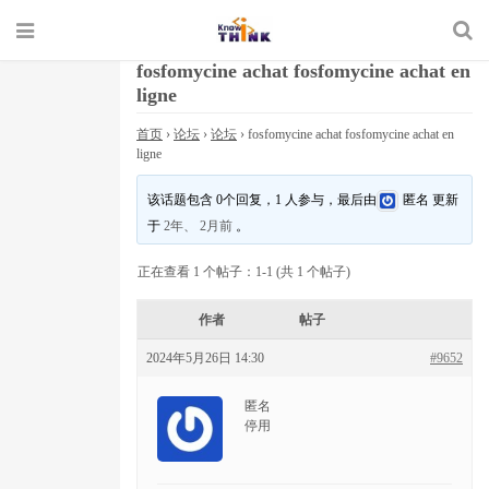
fosfomycine achat fosfomycine achat en
ligne
首页
›
论坛
›
论坛
›
fosfomycine achat fosfomycine achat en
ligne
该话题包含 0个回复，1 人参与，最后由
匿名
更新
于
2年、 2月前
。
正在查看 1 个帖子：1-1 (共 1 个帖子)
作者
帖子
2024年5月26日 14:30
#9652
匿名
停用