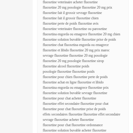
fluoxetine veterinaire acheter fluoxetine
fluoxetine 20 mg posologie fluoxetine 20 mg prix
fluoxetine fait il grossir sevrage fluoxetine
fluoxetine fait il grossir fluoxetine chien
fluoxetine perte de poids fluoxetine avis
fluoxetine veterinaire fluoxetine ou paroxetine
fluoxetina engorda ou emagrece fluoxetine 20 mg chien
fluoxetine solution buvable fluoxetine prise de poids
fluoxetine chat fluoxetina engorda ou emagrece
fluoxetine et libido fluoxetine 20 mg prix maroc
sevrage fluoxetine fluoxetine 20 mg posologie
fluoxetine 20 mg posologie fluoxetine sirop
fluoxetine alcool fluoxetine poids
posologie fluoxetine fluoxetine poids
fluoxetine pour chien fluoxetine perte de poids
fluoxetine achat en ligne fluoxetine et libido
fluoxetina engorda ou emagrece fluoxetine prix
fluoxetine solution buvable sevrage fluoxetine
fluoxetine pour chat acheter fluoxetine
fluoxetine effet secondaire fluoxetine pour chat
fluoxetine pour chat fluoxetine prise de poids
effets secondaires fluoxetine fluoxetine effet secondaire
sevrage fluoxetine acheter fluoxetine
fluoxetine pour chat fluoxetine ordonnance
fluoxetine solution buvable acheter fluoxetine