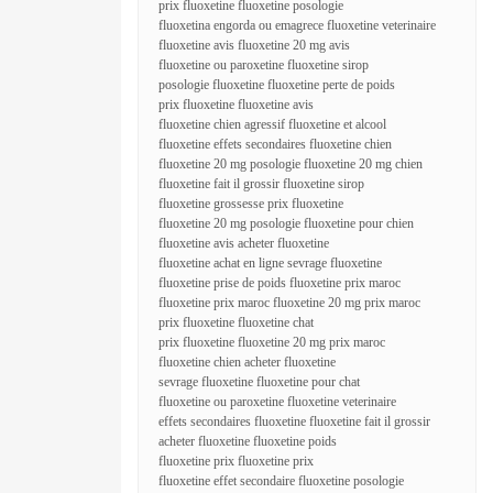
prix fluoxetine fluoxetine posologie
fluoxetina engorda ou emagrece fluoxetine veterinaire
fluoxetine avis fluoxetine 20 mg avis
fluoxetine ou paroxetine fluoxetine sirop
posologie fluoxetine fluoxetine perte de poids
prix fluoxetine fluoxetine avis
fluoxetine chien agressif fluoxetine et alcool
fluoxetine effets secondaires fluoxetine chien
fluoxetine 20 mg posologie fluoxetine 20 mg chien
fluoxetine fait il grossir fluoxetine sirop
fluoxetine grossesse prix fluoxetine
fluoxetine 20 mg posologie fluoxetine pour chien
fluoxetine avis acheter fluoxetine
fluoxetine achat en ligne sevrage fluoxetine
fluoxetine prise de poids fluoxetine prix maroc
fluoxetine prix maroc fluoxetine 20 mg prix maroc
prix fluoxetine fluoxetine chat
prix fluoxetine fluoxetine 20 mg prix maroc
fluoxetine chien acheter fluoxetine
sevrage fluoxetine fluoxetine pour chat
fluoxetine ou paroxetine fluoxetine veterinaire
effets secondaires fluoxetine fluoxetine fait il grossir
acheter fluoxetine fluoxetine poids
fluoxetine prix fluoxetine prix
fluoxetine effet secondaire fluoxetine posologie