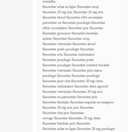
vermelha
fluoxetine achat en ligne fluoxetine sirop
fluoxetine 20 mg avis fluoxetine 20 mg avis
fluoxetine alcool fluoxetine effet secondaire
paroxetine ou fluoxetine posologie fluoxetine
effets secondaires fluoxetine prix fluoxetine
fluoxetine grossesse fluoxetine bienfaits
acheter fluoxetine fluoxetine sirop
fluoxetine veterinaire fluoxetine alcool
fluoxetine poids posologie fluoxetine
fluoxetine avis fluoxetine ordonnance
fluoxetine posologie fluoxetine poids
fluoxetine posologie fluoxetine solution buvable
fluoxetine veterinaire fluoxetine prix maroc
posologie fluoxetine fluoxetine posologie
fluoxetine pour chat fluoxetine 20 mg chien
fluoxetine ordonnance fluoxetine chien agressif
fluoxetine veterinaire fluoxetine 20 mg avis
fluoxetine ou paroxetine fluoxetine prix
fluoxetine bienfaits fluoxetina engorda ou emagrece
fluoxetine 20 mg avis prix fluoxetine
fluoxetine chat prix fluoxetine
sevrage fluoxetine fluoxetine 20 mg chien
fluoxetine bienfaits prix fluoxetine
fluoxetine achat en ligne fluoxetine 20 mg posologie