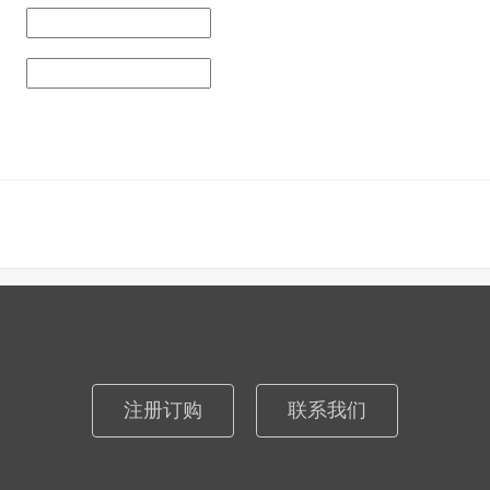
注册订购
联系我们