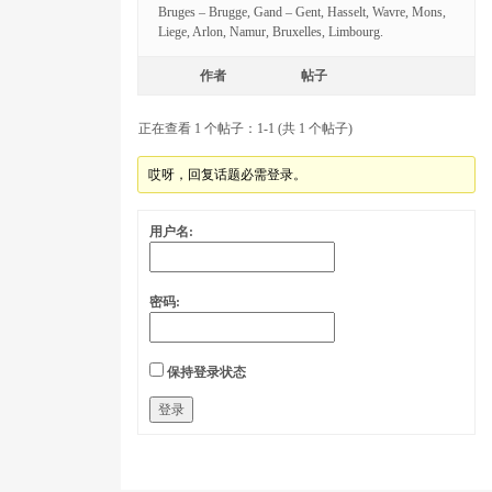
Bruges – Brugge, Gand – Gent, Hasselt, Wavre, Mons,
Liege, Arlon, Namur, Bruxelles, Limbourg.
作者
帖子
正在查看 1 个帖子：1-1 (共 1 个帖子)
哎呀，回复话题必需登录。
用户名:
密码:
保持登录状态
登录