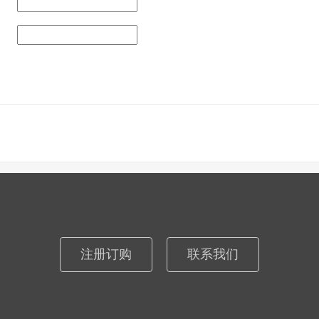
注册订购
联系我们