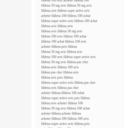
fildena 100 avis acheter fildena 100
fildena 50 mg avis fildena 50 mg avis
fildena avis fildena super active avis
acheter fildena 100 fildena 100 achat
fildena super active avis fildena 100 achat
fildena avis fildena avis
fildena avis fildena 50 mg avis
fildena 100 avis fildena 100 achat
fildena 100 achat fildena 100 avis
acheter fildena prix fildena
fildena 50 mg avis fildena avis
fildena 100 avis fildena super active avis
fildena 50 mg avis fildena pas cher
fildena avis fildena 100 avis
fildena pas cher fildena avis
fildena avis prix fildena
fildena super active avis fildena pas cher
fildena avis fildena pas cher
acheter fildena fildena 100 achat
fildena super active avis prix fildena
fildena avis acheter fildena 100
fildena 50 mg avis fildena 100 achat
acheter fildena acheter fildena
acheter fildena 100 fildena 100 avis
fildena super active avis fildena prix