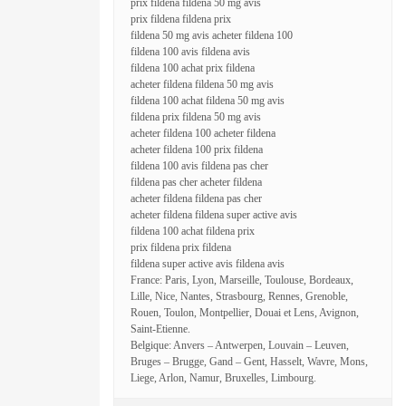
prix fildena fildena 50 mg avis
prix fildena fildena prix
fildena 50 mg avis acheter fildena 100
fildena 100 avis fildena avis
fildena 100 achat prix fildena
acheter fildena fildena 50 mg avis
fildena 100 achat fildena 50 mg avis
fildena prix fildena 50 mg avis
acheter fildena 100 acheter fildena
acheter fildena 100 prix fildena
fildena 100 avis fildena pas cher
fildena pas cher acheter fildena
acheter fildena fildena pas cher
acheter fildena fildena super active avis
fildena 100 achat fildena prix
prix fildena prix fildena
fildena super active avis fildena avis
France: Paris, Lyon, Marseille, Toulouse, Bordeaux,
Lille, Nice, Nantes, Strasbourg, Rennes, Grenoble,
Rouen, Toulon, Montpellier, Douai et Lens, Avignon,
Saint-Etienne.
Belgique: Anvers – Antwerpen, Louvain – Leuven,
Bruges – Brugge, Gand – Gent, Hasselt, Wavre, Mons,
Liege, Arlon, Namur, Bruxelles, Limbourg.