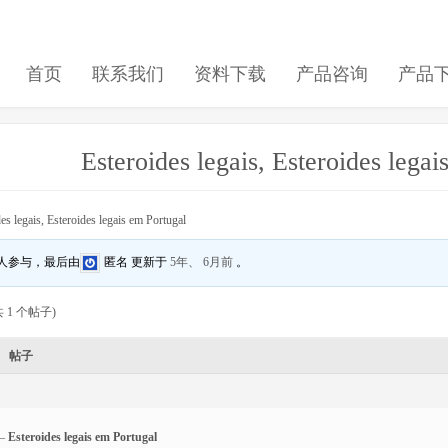
首页
联系我们
资料下载
产品咨询
产品
Esteroides legais, Esteroides legai
es legais, Esteroides legais em Portugal
 人参与，最后由
匿名
更新于
5年、 6月前
。
 1 个帖子)
帖子
–
Esteroides legais em Portugal