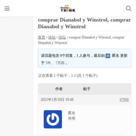
comprar Dianabol y Winstrol, comprar
Dianabol y Winstrol
首页
›
论坛
›
论坛
›
comprar Dianabol y Winstrol, comprar
Dianabol y Winstrol
该话题包含 0个回复，1 人参与，最后由
匿名
更新
于
5年、 7月前
。
正在查看 1 个帖子：1-1 (共 1 个帖子)
作者
帖子
2021年1月10日 19:48
#7968
匿名
停用