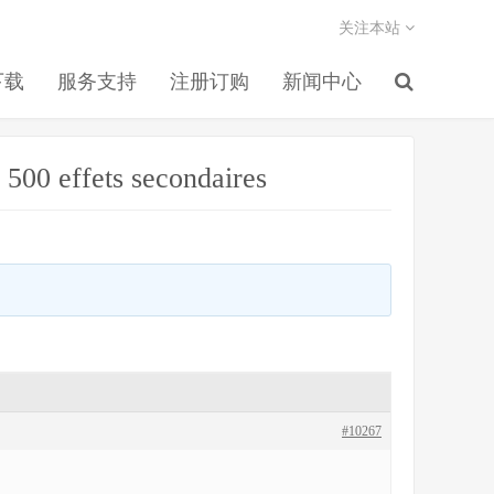
关注本站
下载
服务支持
注册订购
新闻中心
 500 effets secondaires
#10267