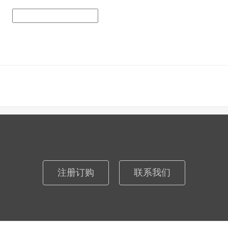
注册订购
联系我们