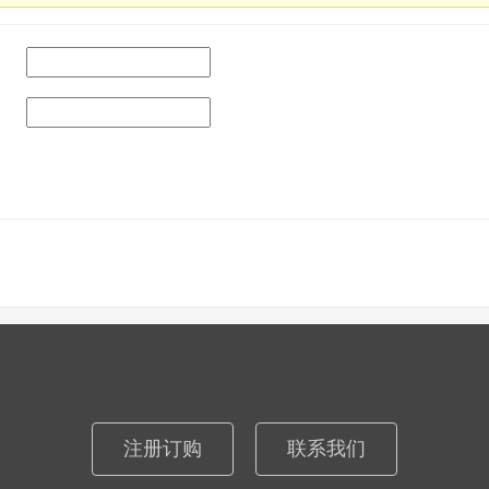
注册订购
联系我们