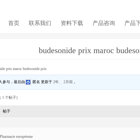
首页
联系我们
资料下载
产品咨询
产品
budesonide prix maroc budeso
ide prix maroc budesonide prix
 人参与，最后由
匿名
更新于
2年、 2月前
。
 1 个帖子)
帖子
Pharmacie européenne