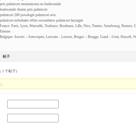
prix pulmicort mometasona ou budesonida
budesonide rhume prix pulmicort
pulmicort 200 posologie pulmicort avis
pulmicort turbuhaler effets secondaires pulmicort laryngite
France: Paris, Lyon, Marseille, Toulouse, Bordeaux, Lille, Nice, Nantes, Strasbourg, Rennes, 
Etienne.
Belgique: Anvers – Antwerpen, Louvain – Leuven, Bruges – Brugge, Gand – Gent, Hasselt, W
帖子
 1 个帖子)
录。