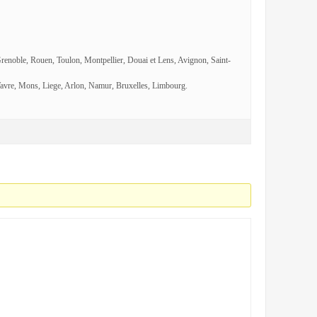
Grenoble, Rouen, Toulon, Montpellier, Douai et Lens, Avignon, Saint-
avre, Mons, Liege, Arlon, Namur, Bruxelles, Limbourg.