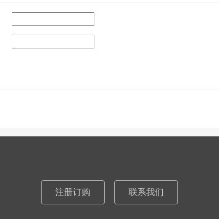
注册订购
联系我们