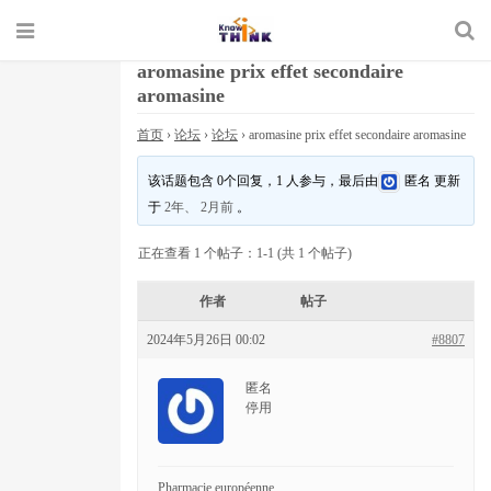
aromasine prix effet secondaire
aromasine
首页
›
论坛
›
论坛
›
aromasine prix effet secondaire aromasine
该话题包含 0个回复，1 人参与，最后由
匿名
更新
于
2年、 2月前
。
正在查看 1 个帖子：1-1 (共 1 个帖子)
作者
帖子
2024年5月26日 00:02
#8807
匿名
停用
Pharmacie européenne