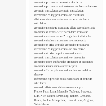
aromasine prix maroc aromasine et arthrose
aromasine prix maroc exémestane et douleurs articulaires
aromasin musculation aromasin musculation
exémestane 25 mg prix aromasine et arthrose
effet secondaire aromasine aromasine et douleurs
articulaires
aromasine generique aromasine effets secondaires avis
aromasine et arthrose effet secondaire aromasine
aromasine avis aromasine 25 mg effets indésirables
aromasine douleurs articulaires aromasine prix
aromasine et prise de poids aromasine prix maroc
exémestane 25 mg prix aromasine prix maroc
aromasine et prise de poids aromasine avis
aromasin musculation aromasine et insomnies
aromasine effets indésirables aromasine et insomnies
aromasine musculation aromasine prix
aromasine 25 mg prix aromasine effets secondaires
cheveux
exémestane et prise de poids exémestane et douleurs
articulaires
aromasin effets secondaires exemestane prix
France: Paris, Lyon, Marseille, Toulouse, Bordeaux,
Lille, Nice, Nantes, Strasbourg, Rennes, Grenoble,
Rouen, Toulon, Montpellier, Douai et Lens, Avignon,
Saint-Etienne.