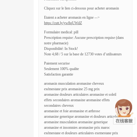
Cliquez sur le lien ci-dessous pour acheter aromasin
Etaient a acheter aromasin en ligne -–>
https://cutt.ly/yw8qUWdZ
Formulaire medical: pill
Prescription requise: Aucune prescription requise (dans
notre pharmacie)
Disponibilité: In Stock!
Note 4,68 / 5 sur la base de 12730 votes d’utilisateurs
Paiement securise
Seulement 100% qualite
Satisfaction garantie
aromasin musculation aromasine cheveux
exémestane prix aromasine 25 mg prix
aromasine douleurs articulaires aromasine et soleil
effets secondaires aromasine aromasine effets
secondaires cheveux
aromasine et foie aromasine et arthrose
aromasine generique aromasine et douleurs articulaires
aromasine musculation aromasine generique
aromasine et insomnies aromasine prix maroc
exémestane et douleurs articulaires exemestane prix