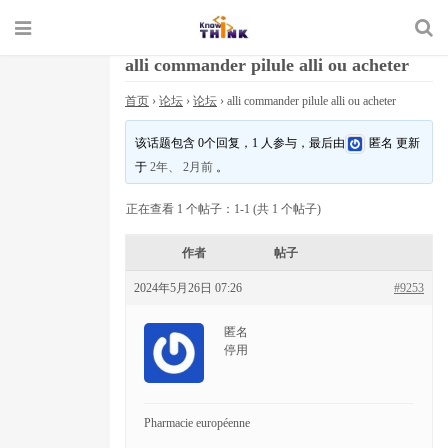
alli commander pilule alli ou acheter
首页
›
论坛
›
论坛
›
alli commander pilule alli ou acheter
该话题包含 0个回复，1 人参与，最后由
匿名
更新
于
2年、 2月前
。
正在查看 1 个帖子：1-1 (共 1 个帖子)
作者
帖子
2024年5月26日 07:26
#9253
匿名
停用
Pharmacie européenne