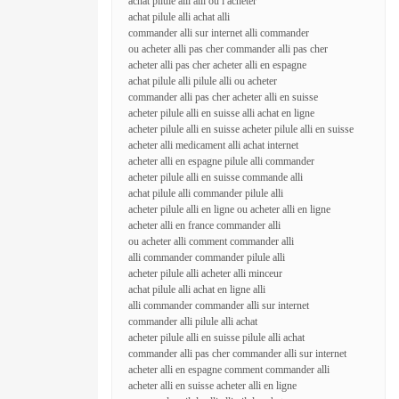
achat pilule alli alli ou l acheter
achat pilule alli achat alli
commander alli sur internet alli commander
ou acheter alli pas cher commander alli pas cher
acheter alli pas cher acheter alli en espagne
achat pilule alli pilule alli ou acheter
commander alli pas cher acheter alli en suisse
acheter pilule alli en suisse alli achat en ligne
acheter pilule alli en suisse acheter pilule alli en suisse
acheter alli medicament alli achat internet
acheter alli en espagne pilule alli commander
acheter pilule alli en suisse commande alli
achat pilule alli commander pilule alli
acheter pilule alli en ligne ou acheter alli en ligne
acheter alli en france commander alli
ou acheter alli comment commander alli
alli commander commander pilule alli
acheter pilule alli acheter alli minceur
achat pilule alli achat en ligne alli
alli commander commander alli sur internet
commander alli pilule alli achat
acheter pilule alli en suisse pilule alli achat
commander alli pas cher commander alli sur internet
acheter alli en espagne comment commander alli
acheter alli en suisse acheter alli en ligne