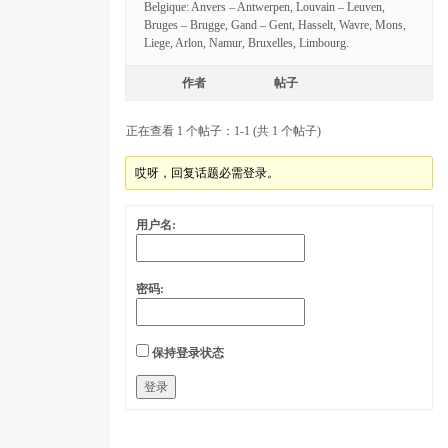
Belgique: Anvers – Antwerpen, Louvain – Leuven,
Bruges – Brugge, Gand – Gent, Hasselt, Wavre, Mons,
Liege, Arlon, Namur, Bruxelles, Limbourg.
作者
帖子
正在查看 1 个帖子：1-1 (共 1 个帖子)
哎呀，回复话题必需登录。
用户名:
密码:
保持登录状态
登录