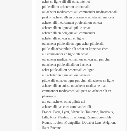
achat en ligne alli alli achat internet
pilule alli ou acheter ou acheter alli
ou acheter medicament alli commander medicament alli
peut on acheter alli en pharmacie acheter alli minceur
acheter alli medicament pilule alli ou acheter
acheter alli en ligne alli pilule achat
acheter alli en belgique alli commander
acheter alli acheter alli en ligne
ou acheter pilule alli en ligne achat pillule alli
pilule alli achat pilule alli achat en ligne pas cher
alli commander en ligne alli achat
ou acheter medicament alli ou acheter alli pas cher
ou acheter pilule alli alli ou l acheter
achat pilule alli ou acheter alli en ligne
alli acheter en ligne alli ou l acheter
pilule alli achat en ligne pas cher alli acheter en ligne
acheter alli en suisse ou acheter medicament alli
commander medicament alli peut on acheter alli en
pharmacie
alli ou l acheter achat pillule alli
acheter alli pas cher commander alli
France: Paris, Lyon, Marseille, Toulouse, Bordeaux,
Lille, Nice, Nantes, Strasbourg, Rennes, Grenoble,
Rouen, Toulon, Montpellier, Douai et Lens, Avignon,
Saint-Etienne.