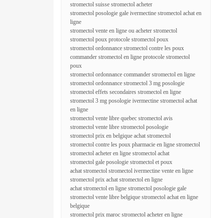
stromectol suisse stromectol acheter
stromectol posologie gale ivermectine stromectol achat en
ligne
stromectol vente en ligne ou acheter stromectol
stromectol poux protocole stromectol poux
stromectol ordonnance stromectol contre les poux
commander stromectol en ligne protocole stromectol
poux
stromectol ordonnance commander stromectol en ligne
stromectol ordonnance stromectol 3 mg posologie
stromectol effets secondaires stromectol en ligne
stromectol 3 mg posologie ivermectine stromectol achat
en ligne
stromectol vente libre quebec stromectol avis
stromectol vente libre stromectol posologie
stromectol prix en belgique achat stromectol
stromectol contre les poux pharmacie en ligne stromectol
stromectol acheter en ligne stromectol achat
stromectol gale posologie stromectol et poux
achat stromectol stromectol ivermectine vente en ligne
stromectol prix achat stromectol en ligne
achat stromectol en ligne stromectol posologie gale
stromectol vente libre belgique stromectol achat en ligne
belgique
stromectol prix maroc stromectol acheter en ligne