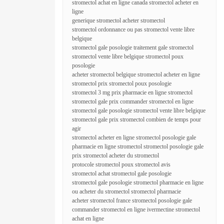
stromectol achat en ligne canada stromectol acheter en
ligne
generique stromectol acheter stromectol
stromectol ordonnance ou pas stromectol vente libre
belgique
stromectol gale posologie traitement gale stromectol
stromectol vente libre belgique stromectol poux
posologie
acheter stromectol belgique stromectol acheter en ligne
stromectol prix stromectol poux posologie
stromectol 3 mg prix pharmacie en ligne stromectol
stromectol gale prix commander stromectol en ligne
stromectol gale posologie stromectol vente libre belgique
stromectol gale prix stromectol combien de temps pour
agir
stromectol acheter en ligne stromectol posologie gale
pharmacie en ligne stromectol stromectol posologie gale
prix stromectol acheter du stromectol
protocole stromectol poux stromectol avis
stromectol achat stromectol gale posologie
stromectol gale posologie stromectol pharmacie en ligne
ou acheter du stromectol stromectol pharmacie
acheter stromectol france stromectol posologie gale
commander stromectol en ligne ivermectine stromectol
achat en ligne