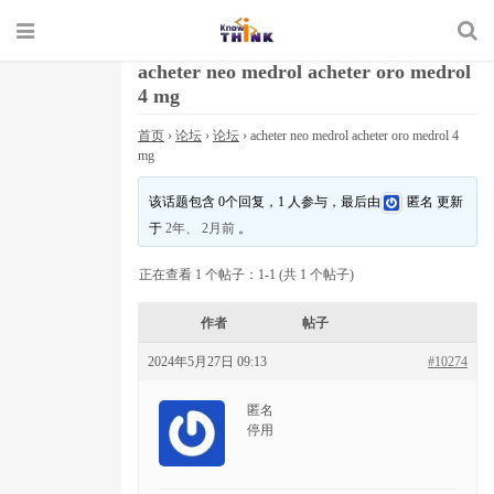
acheter neo medrol acheter oro medrol
4 mg
首页
›
论坛
›
论坛
›
acheter neo medrol acheter oro medrol 4
mg
该话题包含 0个回复，1 人参与，最后由
匿名
更新
于
2年、 2月前
。
正在查看 1 个帖子：1-1 (共 1 个帖子)
作者
帖子
2024年5月27日 09:13
#10274
匿名
停用