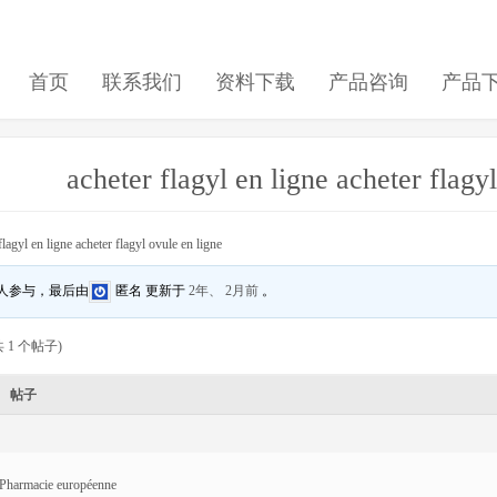
首页
联系我们
资料下载
产品咨询
产品
acheter flagyl en ligne acheter flagy
flagyl en ligne acheter flagyl ovule en ligne
 人参与，最后由
匿名
更新于
2年、 2月前
。
 1 个帖子)
帖子
Pharmacie européenne