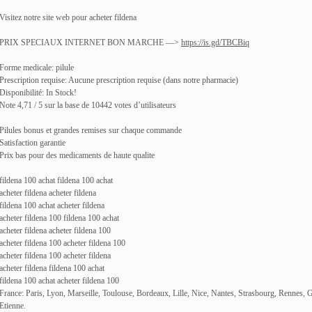
Visitez notre site web pour acheter fildena
PRIX SPECIAUX INTERNET BON MARCHE —>
https://is.gd/TBCBiq
Forme medicale: pilule
Prescription requise: Aucune prescription requise (dans notre pharmacie)
Disponibilité: In Stock!
Note 4,71 / 5 sur la base de 10442 votes d’utilisateurs
Pilules bonus et grandes remises sur chaque commande
Satisfaction garantie
Prix bas pour des medicaments de haute qualite
fildena 100 achat fildena 100 achat
acheter fildena acheter fildena
fildena 100 achat acheter fildena
acheter fildena 100 fildena 100 achat
acheter fildena acheter fildena 100
acheter fildena 100 acheter fildena 100
acheter fildena 100 acheter fildena
acheter fildena fildena 100 achat
fildena 100 achat acheter fildena 100
France: Paris, Lyon, Marseille, Toulouse, Bordeaux, Lille, Nice, Nantes, Strasbourg, Rennes, 
Etienne.