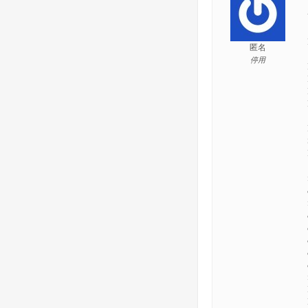
匿名
停用