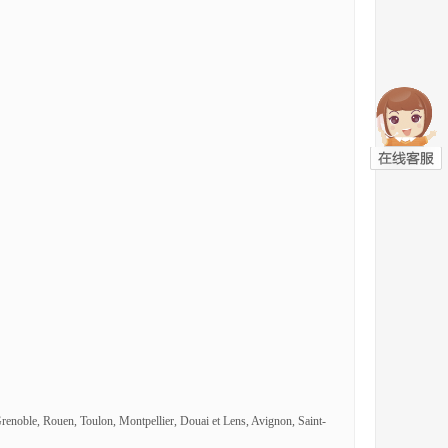
Grenoble, Rouen, Toulon, Montpellier, Douai et Lens, Avignon, Saint-