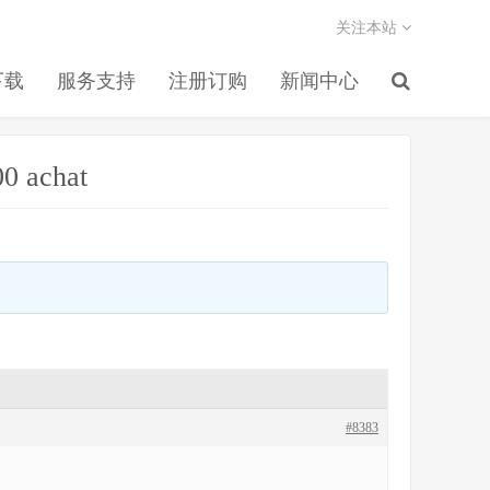
关注本站
下载
服务支持
注册订购
新闻中心
00 achat
#8383