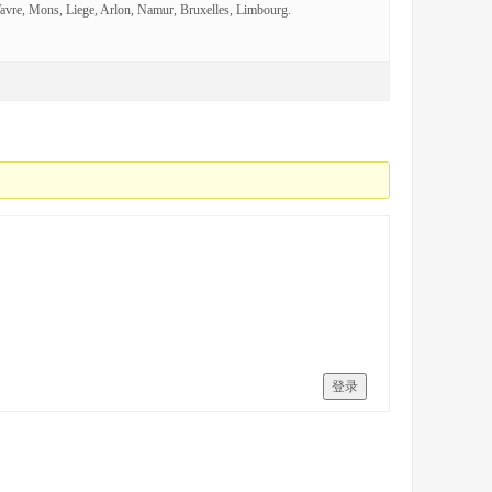
avre, Mons, Liege, Arlon, Namur, Bruxelles, Limbourg.
登录