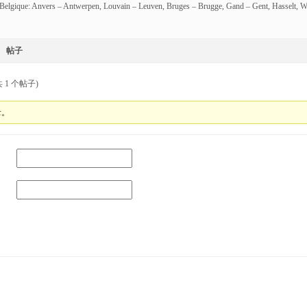
Belgique: Anvers – Antwerpen, Louvain – Leuven, Bruges – Brugge, Gand – Gent, Hasselt, W
帖子
 1 个帖子)
录。