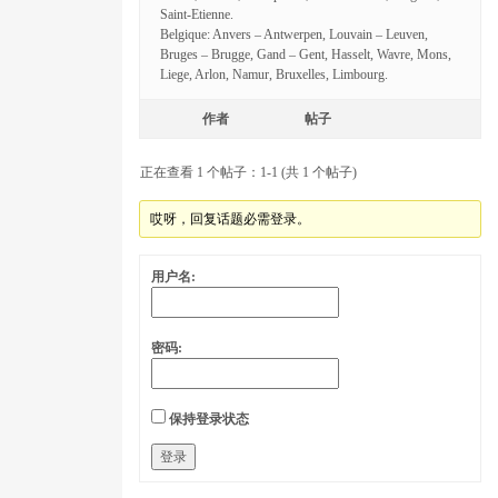
Saint-Etienne.
Belgique: Anvers – Antwerpen, Louvain – Leuven,
Bruges – Brugge, Gand – Gent, Hasselt, Wavre, Mons,
Liege, Arlon, Namur, Bruxelles, Limbourg.
作者
帖子
正在查看 1 个帖子：1-1 (共 1 个帖子)
哎呀，回复话题必需登录。
用户名:
密码:
保持登录状态
登录