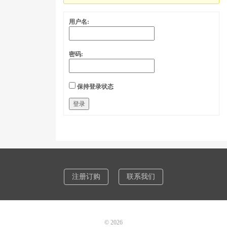
用户名:
密码:
保持登录状态
登录
注册订购
联系我们
© 2026