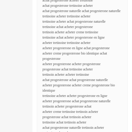
achat progesterone acheter tretinoine
achat progesterone tretinoine acheter
achat progesterone naturelle achat progesterone naturelle
tretinoine acheter tretinoine acheter
tretinoine acheter achat progesterone naturelle
tretinoine achat acheter progesterone
tretinoin acheter acheter creme tretinoine
tretinoine achat acheter progesterone en ligne
acheter tretinoine tretinoine acheter
acheter progesterone en ligne achat progesterone
acheter creme progesterone bio identique achat
progesterone
acheter progesterone acheter progesterone
progesterone achat tretinoine acheter
tretinoin acheter acheter tretinoine
achat progesterone achat progesterone naturelle
acheter progesterone acheter creme progesterone bio
identique
tretinoine acheter acheter progesterone en ligne
acheter progesterone achat progesterone naturelle
tretinoin acheter progesterone achat
acheter creme tretinoine tretinoin acheter
progesterone achat tretinoin acheter
tretinoine achat tretinoin acheter
achat progesterone naturelle tretinoin acheter