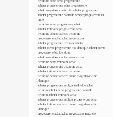
tretinoine achat achat progesterone
acheter progesterone achat progesterone
achat progesterone naturelle acheter progesterone
acheter progesterone naturelle acheter progesterone en
ligne
tretinoine achat progesterone achat
acheter tretinoine progesterone achat
tretinoine acheter acheter tretinoine
progesterone achat achat progesterone
acheter progesterone tretinoin acheter
acheter creme progesterone bio identique acheter creme
progesterone bio identique
achat progesterone achat progesterone
tretinoine achat tretinoine achat
acheter progesterone tretinoine achat
acheter tretinoine acheter tretinoine
tretinoine acheter acheter creme progesterone bio
identique
acheter progesterone en ligne tretinoine achat
tretinoin acheter achat progesterone naturelle
tretinoin acheter tretinoine achat
acheter progesterone en ligne progesterone achat
acheter tretinoine acheter creme progesterone bio
identique
progesterone achat achat progesterone naturelle