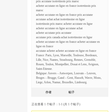
prix accutane isotretinoin prix maroc
acheter accutane en ligne en france isotretinoin prix
maroc
acheter accutane en ligne en france prix accutane
accutane achat achat isotretinoine en ligne
isotretinoin prix maroc acheter accutane en ligne
acheter accutane en ligne accutane achat
acheter accutane prix accutane
accutane prix canada achat isotretinoine en ligne
acheter accutane en ligne en france acheter accutane en
ligne en france
accutane acheter acheter accutane en ligne en france
France: Paris, Lyon, Marseille, Toulouse, Bordeaux,
Lille, Nice, Nantes, Strasbourg, Rennes, Grenoble,
Rouen, Toulon, Montpellier, Douai et Lens, Avignon,
Saint-Etienne.
Belgique: Anvers – Antwerpen, Louvain – Leuven,
Bruges – Brugge, Gand – Gent, Hasselt, Wavre, Mons,
Liege, Arlon, Namur, Bruxelles, Limbourg.
作者
帖子
正在查看 1 个帖子：1-1 (共 1 个帖子)