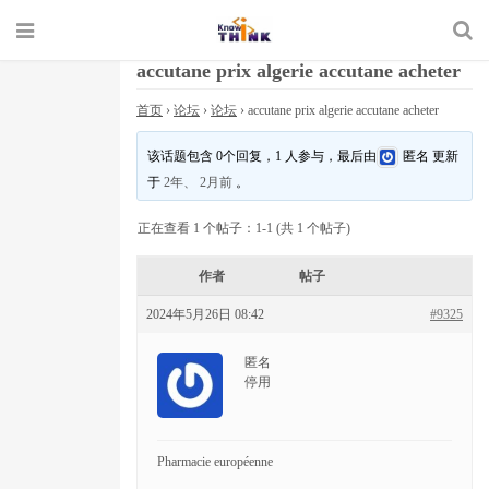
accutane prix algerie accutane acheter
首页
›
论坛
›
论坛
›
accutane prix algerie accutane acheter
该话题包含 0个回复，1 人参与，最后由
匿名
更新
于
2年、 2月前
。
正在查看 1 个帖子：1-1 (共 1 个帖子)
作者
帖子
2024年5月26日 08:42
#9325
匿名
停用
Pharmacie européenne