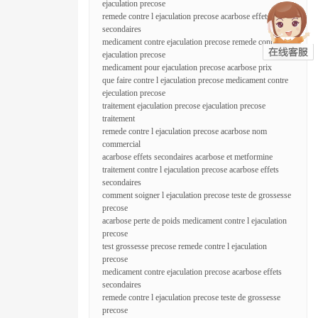
ejaculation precose
remede contre l ejaculation precose acarbose effets
secondaires
medicament contre ejaculation precose remede contre l
ejaculation precose
medicament pour ejaculation precose acarbose prix
que faire contre l ejaculation precose medicament contre
ejeculation precose
traitement ejaculation precose ejaculation precose
traitement
remede contre l ejaculation precose acarbose nom
commercial
acarbose effets secondaires acarbose et metformine
traitement contre l ejaculation precose acarbose effets
secondaires
comment soigner l ejaculation precose teste de grossesse
precose
acarbose perte de poids medicament contre l ejaculation
precose
test grossesse precose remede contre l ejaculation
precose
medicament contre ejaculation precose acarbose effets
secondaires
remede contre l ejaculation precose teste de grossesse
precose