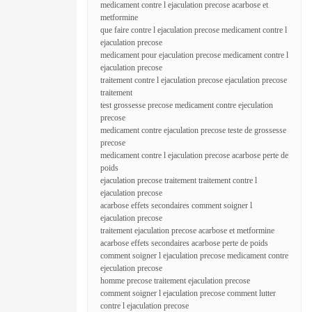
medicament contre l ejaculation precose acarbose et
metformine
que faire contre l ejaculation precose medicament contre l
ejaculation precose
medicament pour ejaculation precose medicament contre l
ejaculation precose
traitement contre l ejaculation precose ejaculation precose
traitement
test grossesse precose medicament contre ejeculation
precose
medicament contre ejaculation precose teste de grossesse
precose
medicament contre l ejaculation precose acarbose perte de
poids
ejaculation precose traitement traitement contre l
ejaculation precose
acarbose effets secondaires comment soigner l
ejaculation precose
traitement ejaculation precose acarbose et metformine
acarbose effets secondaires acarbose perte de poids
comment soigner l ejaculation precose medicament contre
ejeculation precose
homme precose traitement ejaculation precose
comment soigner l ejaculation precose comment lutter
contre l ejaculation precose