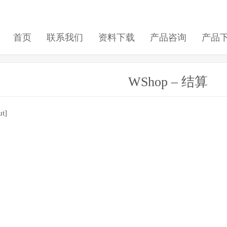
首页
联系我们
资料下载
产品咨询
产品
WShop – 结算
t]