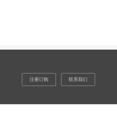
注册订购
联系我们