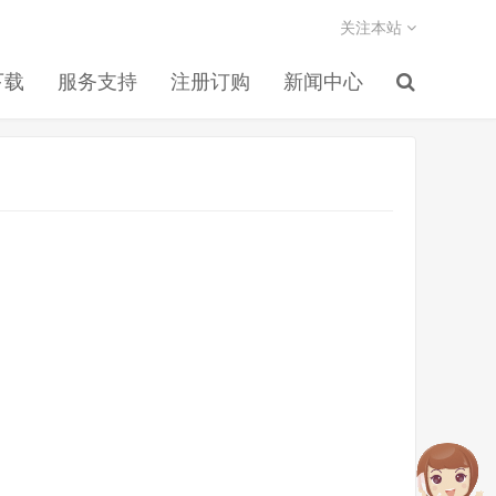
关注本站
下载
服务支持
注册订购
新闻中心