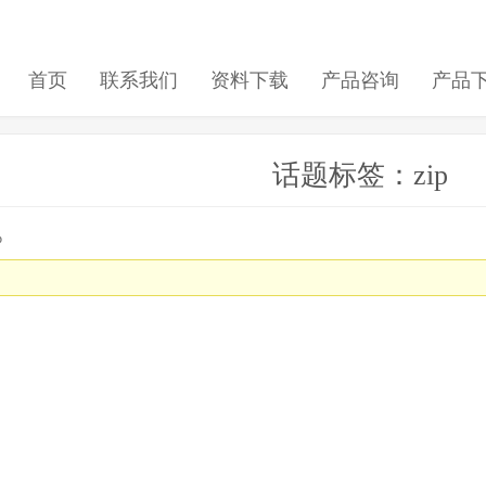
首页
联系我们
资料下载
产品咨询
产品
话题标签：zip
p