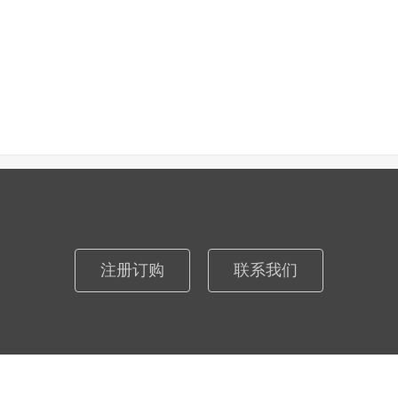
注册订购
联系我们