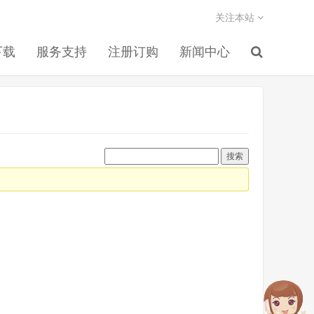
关注本站
下载
服务支持
注册订购
新闻中心