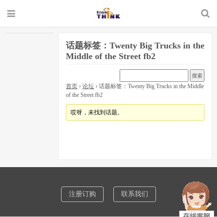
话题标签：Twenty Big Trucks in the
Middle of the Street fb2
首页
›
论坛
›
话题标签：Twenty Big Trucks in the Middle
of the Street fb2
哎呀，未找到话题。
注册订购
联系我们