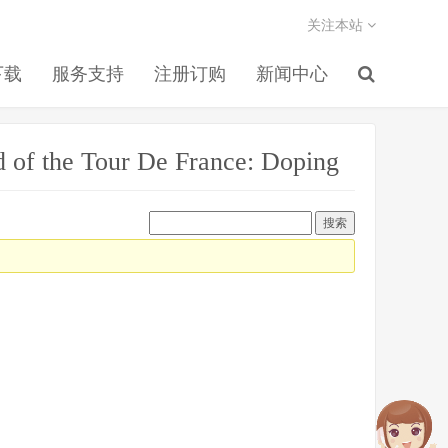
关注本站
下载
服务支持
注册订购
新闻中心
f the Tour De France: Doping