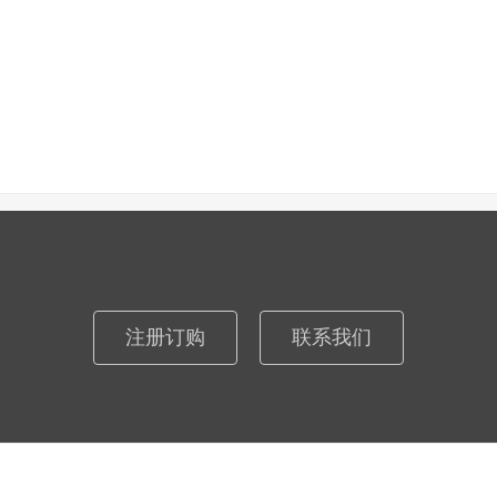
注册订购
联系我们