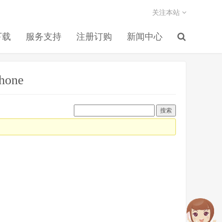
关注本站
下载
服务支持
注册订购
新闻中心
hone