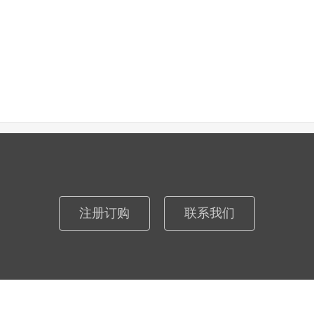
注册订购
联系我们