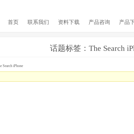
首页
联系我们
资料下载
产品咨询
产品
话题标签：The Search iP
earch iPhone