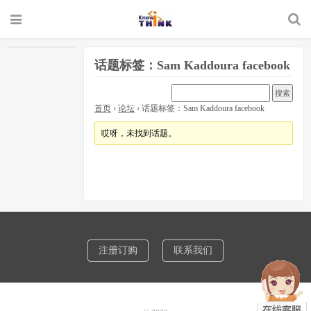
话题标签：Sam Kaddoura facebook
首页
›
论坛
›
话题标签：Sam Kaddoura facebook
哎呀，未找到话题。
注册订购
联系我们