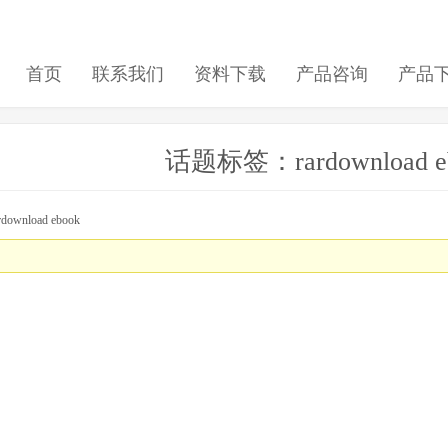
首页
联系我们
资料下载
产品咨询
产品
话题标签：rardownload e
wnload ebook