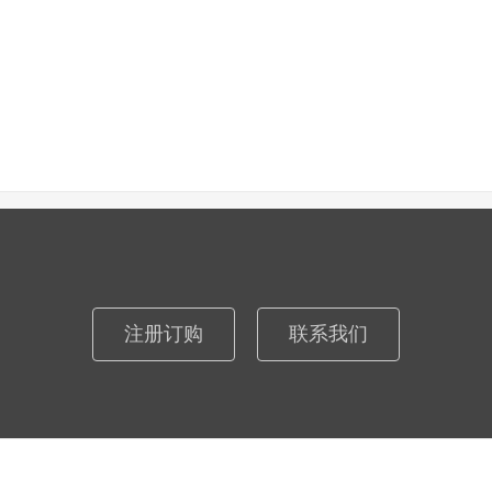
注册订购
联系我们