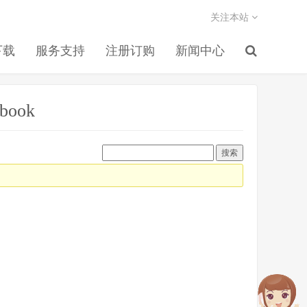
关注本站
下载
服务支持
注册订购
新闻中心
book