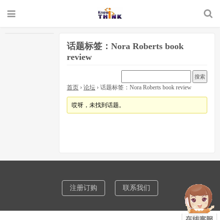
话题标签：Nora Roberts book
review
首页
›
论坛
›
话题标签：Nora Roberts book review
哎呀，未找到话题。
注册订购
联系我们