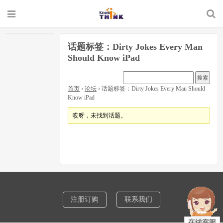
话题标签：Dirty Jokes Every Man
Should Know iPad
首页
›
论坛
›
话题标签：Dirty Jokes Every Man Should
Know iPad
哎呀，未找到话题。
注册订购
联系我们