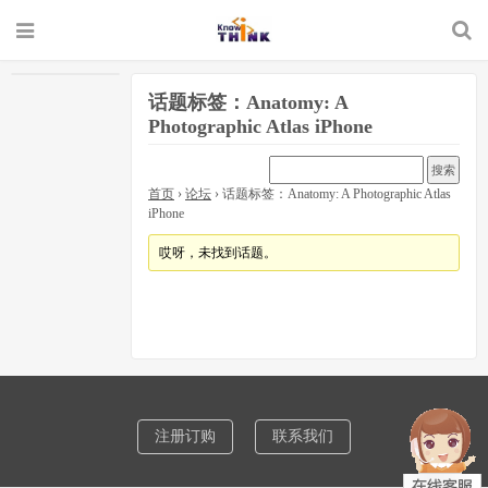
话题标签：Anatomy: A
Photographic Atlas iPhone
首页
›
论坛
›
话题标签：Anatomy: A Photographic Atlas
iPhone
哎呀，未找到话题。
注册订购
联系我们